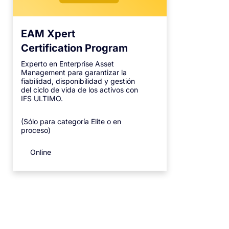
EAM Xpert
Certification Program
Experto en Enterprise Asset
Management para garantizar la
fiabilidad, disponibilidad y gestión
del ciclo de vida de los activos con
IFS ULTIMO.
(Sólo para categoría Elite o en
proceso)
Online