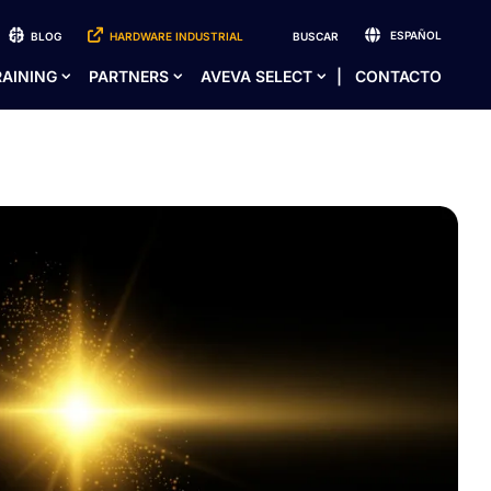
ESPAÑOL
BLOG
HARDWARE INDUSTRIAL
BUSCAR
RAINING
PARTNERS
AVEVA SELECT
CONTACTO