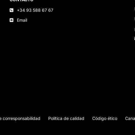
+34 93 588 67 67
Email
de corresponsabilidad
Política de calidad
Código ético
Cana