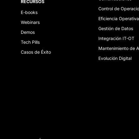
RECURSOS
Control de Operaci
E-books
Eficiencia Operativ
Webinars
Gestión de Datos
Demos
Integración IT-OT
Tech Pills
Mantenimiento de A
Casos de Éxito
Evolución Digital