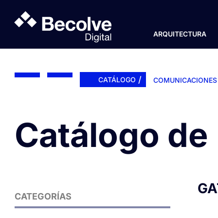
ARQUITECTURA
/
CATÁLOGO
COMUNICACIONES I
Catálogo de
GA
CATEGORÍAS