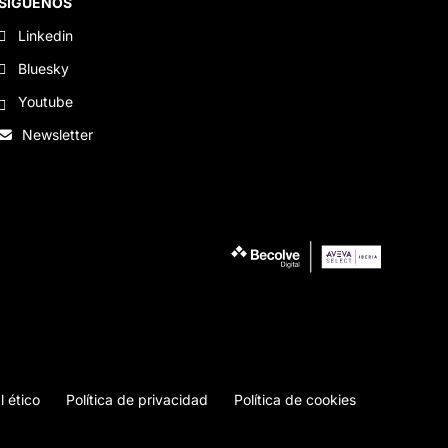
SÍGUENOS
Linkedin
Bluesky
Youtube
Newsletter
l ético
Política de privacidad
Política de cookies