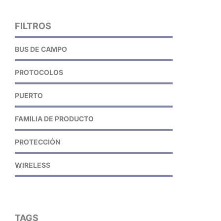
FILTROS
BUS DE CAMPO
PROTOCOLOS
PUERTO
FAMILIA DE PRODUCTO
PROTECCIÓN
WIRELESS
TAGS