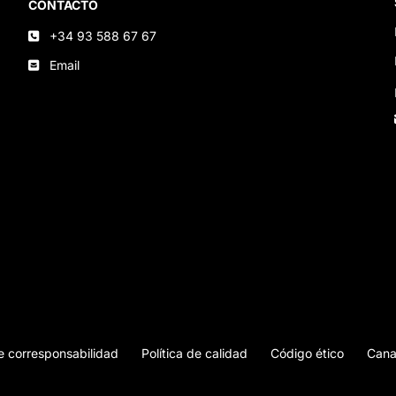
CONTACTO
+34 93 588 67 67
Email
de corresponsabilidad
Política de calidad
Código ético
Cana