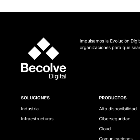
Impulsamos la Evolución Digit
organizaciones para que sean
SOLUCIONES
PRODUCTOS
Industria
Alta disponibilidad
Infraestructuras
Ciberseguridad
Cloud
Comunicaciones