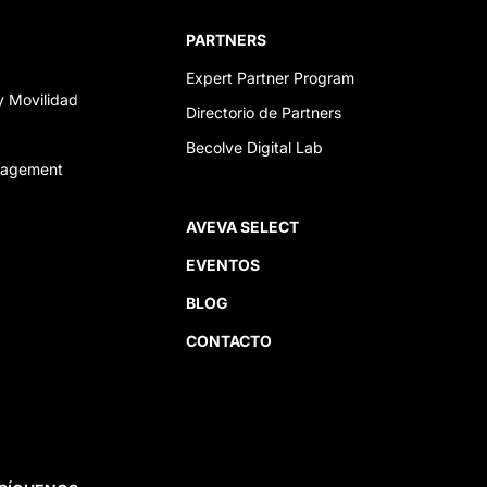
PARTNERS
Expert Partner Program
y Movilidad
Directorio de Partners
Becolve Digital Lab
anagement
AVEVA SELECT
EVENTOS
BLOG
CONTACTO