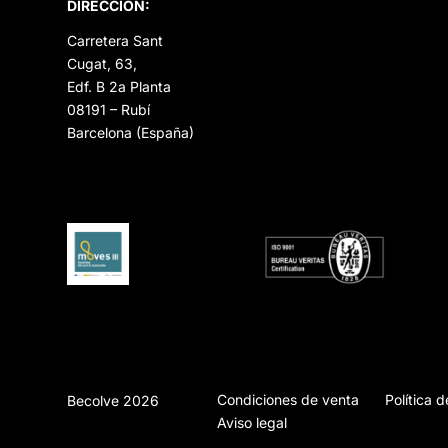
DIRECCIÓN:
Carretera Sant
Cugat, 63,
Edf. B 2a Planta
08191 – Rubí
Barcelona (España)
Condiciones de venta
Política 
Becolve 2026
Aviso legal